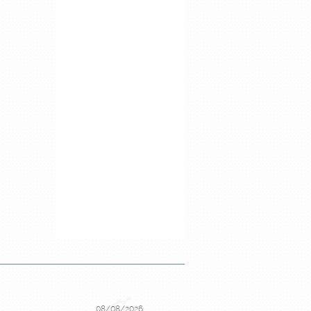
08/08/2026